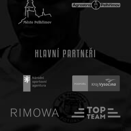
HLAVNÍ PARTNEŘI