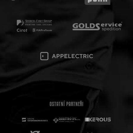
OSTATNÍ PARTNEŘI