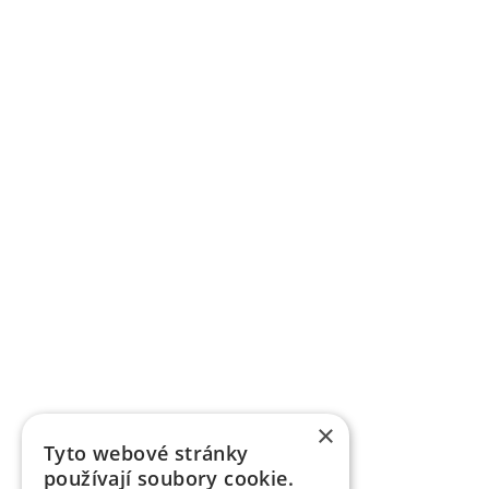
×
Tyto webové stránky
používají soubory cookie.