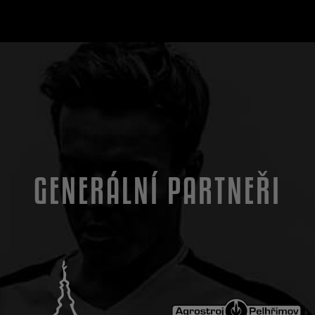
GENERÁLNÍ PARTNEŘI