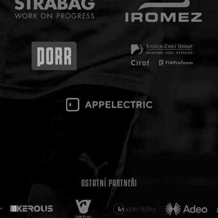
OSTATNÍ PARTNEŘI