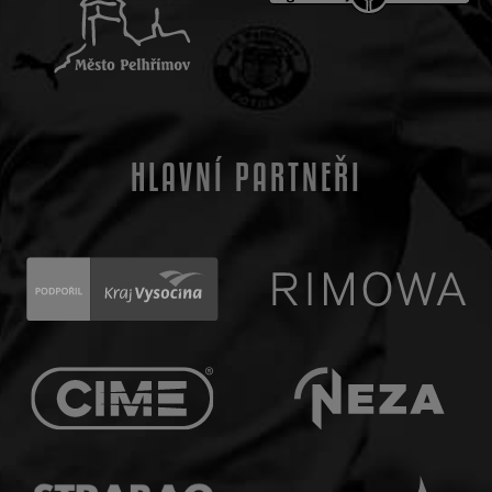
HLAVNÍ PARTNEŘI