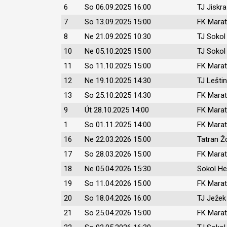
6
So 06.09.2025 16:00
TJ Jiskr
7
So 13.09.2025 15:00
FK Marat
8
Ne 21.09.2025 10:30
TJ Sokol
10
Ne 05.10.2025 15:00
TJ Sokol
11
So 11.10.2025 15:00
FK Marat
12
Ne 19.10.2025 14:30
TJ Lešti
13
So 25.10.2025 14:30
FK Marat
9
Út 28.10.2025 14:00
FK Marat
1
So 01.11.2025 14:00
FK Marat
16
Ne 22.03.2026 15:00
Tatran Ž
17
So 28.03.2026 15:00
FK Marat
18
Ne 05.04.2026 15:30
Sokol He
19
So 11.04.2026 15:00
FK Marat
20
So 18.04.2026 16:00
TJ Ježek
21
So 25.04.2026 15:00
FK Marat