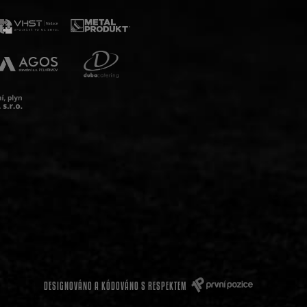
DESIGNOVÁNO A KÓDOVÁNO S RESPEKTEM