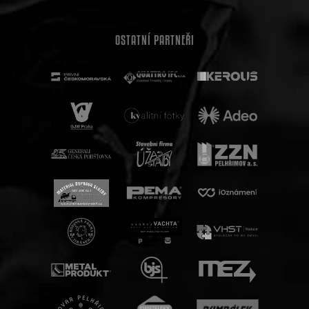
OSTATNÍ PARTNEŘI