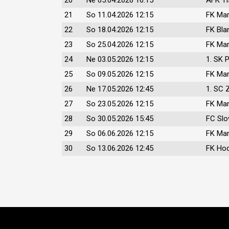
21
So 11.04.2026 12:15
FK Mar
22
So 18.04.2026 12:15
FK Bla
23
So 25.04.2026 12:15
FK Mar
24
Ne 03.05.2026 12:15
1. SK 
25
So 09.05.2026 12:15
FK Mar
26
Ne 17.05.2026 12:45
1. SC 
27
So 23.05.2026 12:15
FK Mar
28
So 30.05.2026 15:45
FC Slo
29
So 06.06.2026 12:15
FK Mar
30
So 13.06.2026 12:45
FK Hod