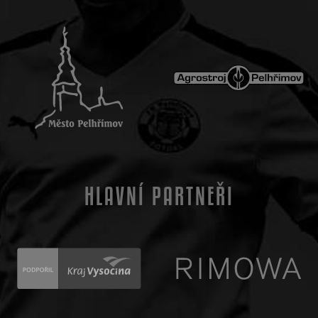
HLAVNÍ PARTNEŘI