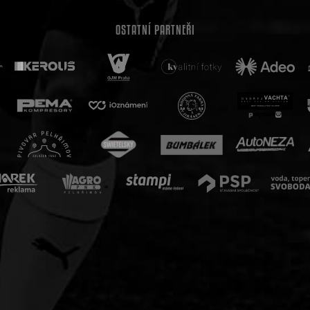
OSTATNÍ PARTNEŘI