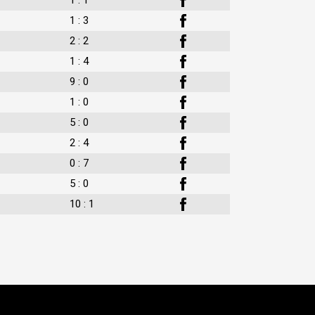
1 : 3
2 : 2
1 : 4
9 : 0
1 : 0
5 : 0
2 : 4
0 : 7
5 : 0
10 : 1