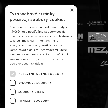
×
Tyto webové stránky
používají soubory cookie.
K personalizaci obsahu, reklam a analýze
návštěvnosti používáme soubory cookie.
Informace o vašem používání našich stránek
také sdílíme s našimi reklamními a
analytickými partnery, kteří je mohou
kombinovat s dalšími informacemi, které
jste jim poskytli nebo které shromáždili při
vašem používání jejich služeb.
Zásady
ochrany osobních údajů
NEZBYTNĚ NUTNÉ SOUBORY
VÝKONOVÉ SOUBORY
SOUBORY CÍLENÍ
FUNKČNÍ SOUBORY