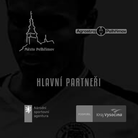
HLAVNÍ PARTNEŘI