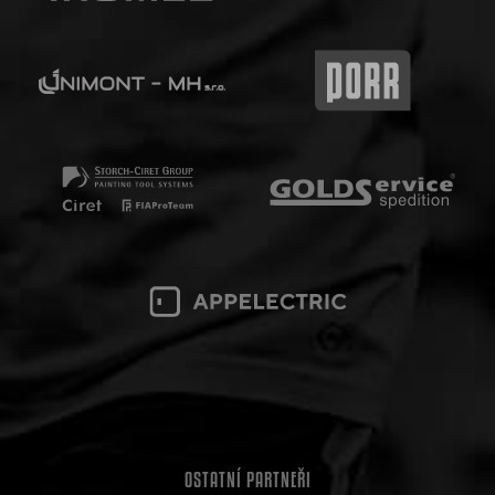
OSTATNÍ PARTNEŘI