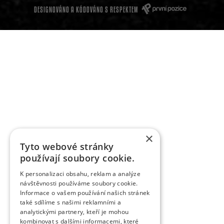
DESIGNOVÁNO A KÓDOVÁNO S RESPEKTEM
×
Tyto webové stránky
používají soubory cookie.
K personalizaci obsahu, reklam a analýze
návštěvnosti používáme soubory cookie.
Informace o vašem používání našich stránek
také sdílíme s našimi reklamními a
analytickými partnery, kteří je mohou
kombinovat s dalšími informacemi, které