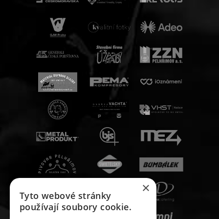
×
Tyto webové stránky
používají soubory cookie.