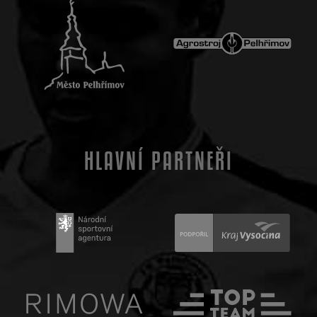
HLAVNÍ PARTNEŘI