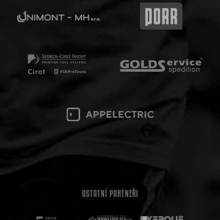
OSTATNÍ PARTNEŘI