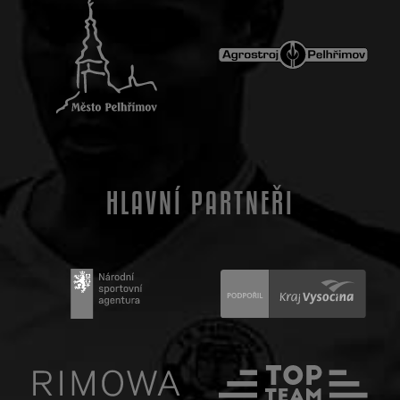
HLAVNÍ PARTNEŘI