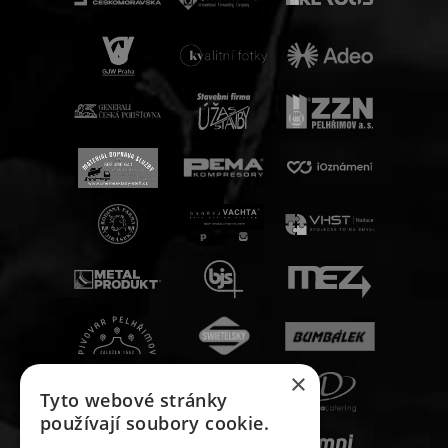
×
Tyto webové stránky
používají soubory cookie.