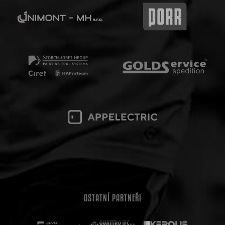
OSTATNÍ PARTNEŘI