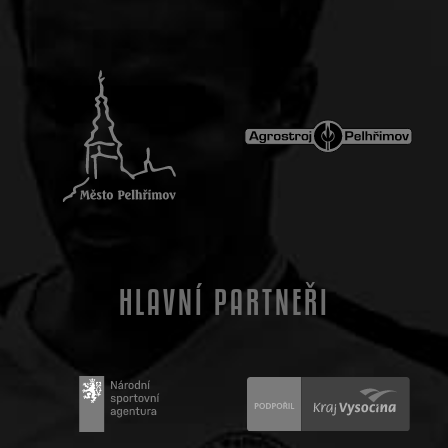
HLAVNÍ PARTNEŘI