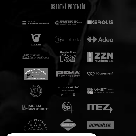
OSTATNÍ PARTNEŘI