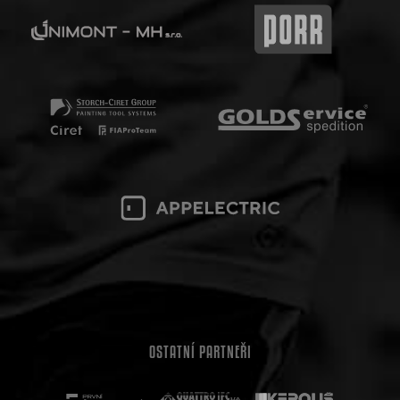
OSTATNÍ PARTNEŘI