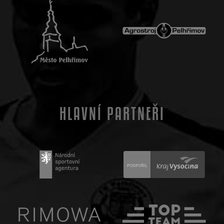
HLAVNÍ PARTNEŘI