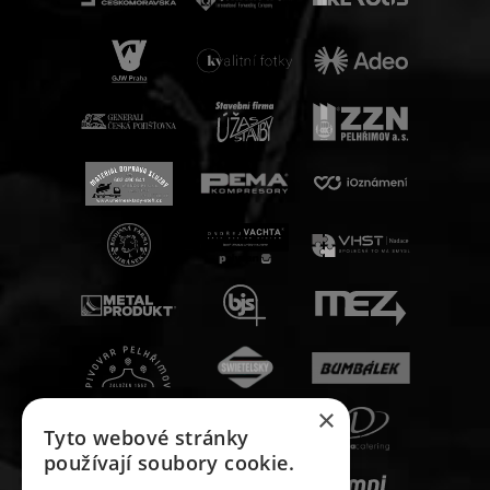
×
Tyto webové stránky
používají soubory cookie.