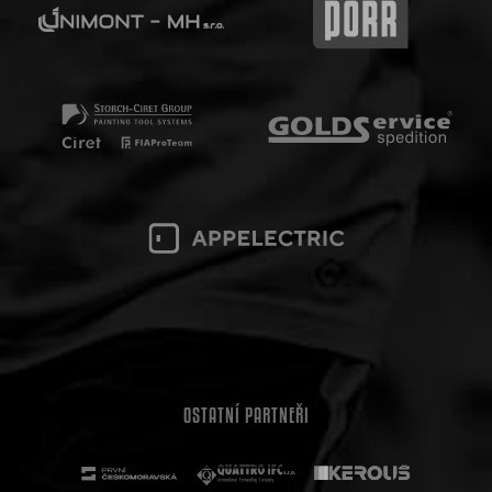
OSTATNÍ PARTNEŘI