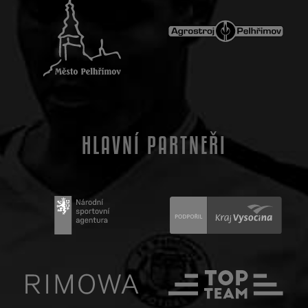
HLAVNÍ PARTNEŘI